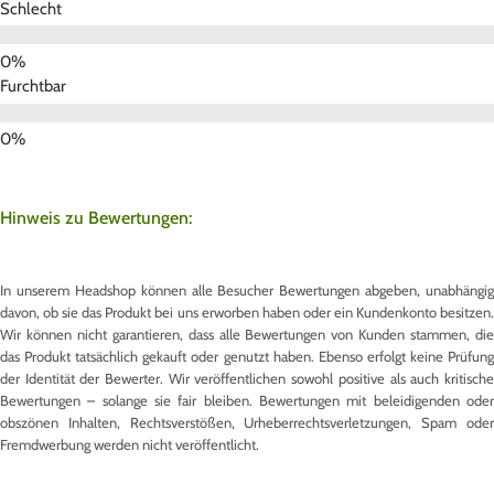
Schlecht
Furchtbar
Hinweis zu Bewertungen:
In unserem Headshop können alle Besucher Bewertungen abgeben, unabhängig
davon, ob sie das Produkt bei uns erworben haben oder ein Kundenkonto besitzen.
Wir können nicht garantieren, dass alle Bewertungen von Kunden stammen, die
das Produkt tatsächlich gekauft oder genutzt haben. Ebenso erfolgt keine Prüfung
der Identität der Bewerter. Wir veröffentlichen sowohl positive als auch kritische
Bewertungen – solange sie fair bleiben. Bewertungen mit beleidigenden oder
obszönen Inhalten, Rechtsverstößen, Urheberrechtsverletzungen, Spam oder
Fremdwerbung werden nicht veröffentlicht.