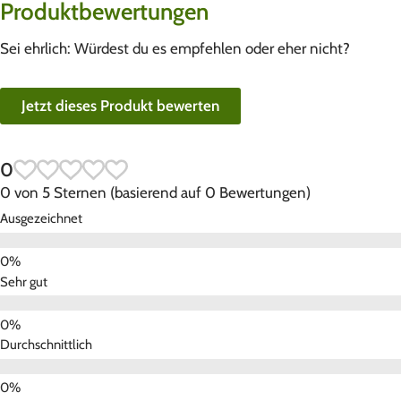
Produktbewertungen
Sei ehrlich: Würdest du es empfehlen oder eher nicht?
Jetzt dieses Produkt bewerten
0
0 von 5 Sternen (basierend auf 0 Bewertungen)
Ausgezeichnet
Sehr gut
Durchschnittlich