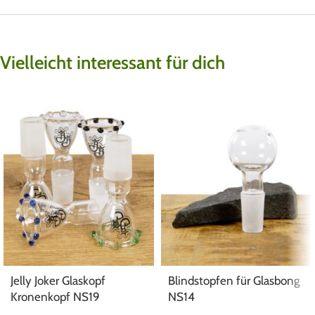
Vielleicht interessant für dich
Jelly Joker Glaskopf
Blindstopfen für Glasbong
Kronenkopf NS19
NS14