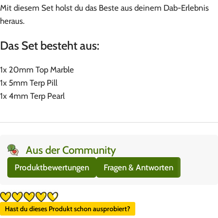
Mit diesem Set holst du das Beste aus deinem Dab-Erlebnis
heraus.
Das Set besteht aus:
1x 20mm Top Marble
1x 5mm Terp Pill
1x 4mm Terp Pearl
Aus der Community
Produktbewertungen
Fragen & Antworten
Hast du dieses Produkt schon ausprobiert?