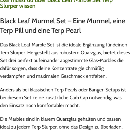
Slurper wissen
Black Leaf Murmel Set – Eine Murmel, eine
Terp Pill und eine Terp Pearl
Das Black Leaf Marble Set ist die ideale Ergänzung für deinen
Terp Slurper. Hergestellt aus robustem Quarzglas, bietet dieses
Set drei perfekt aufeinander abgestimmte Glas-Marbles die
dafür sorgen, dass deine Konzentrate gleichmäßig
verdampfen und maximalen Geschmack entfalten.
Anders als bei klassischen Terp Pearls oder Banger-Setups ist
bei diesem Set keine zusätzliche Carb Cap notwendig, was
den Einsatz noch komfortabler macht.
Die Marbles sind in klarem Quarzglas gehalten und passen
ideal zu jedem Terp Slurper, ohne das Design zu überladen.