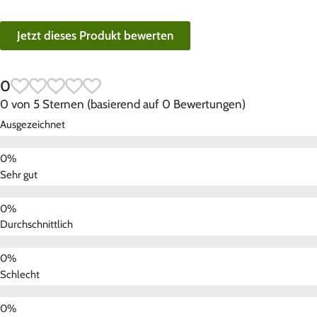
Jetzt dieses Produkt bewerten
0
0 von 5 Sternen (basierend auf 0 Bewertungen)
Ausgezeichnet
Sehr gut
Durchschnittlich
Schlecht