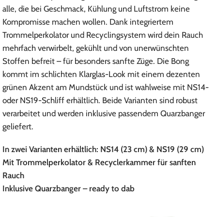
alle, die bei Geschmack, Kühlung und Luftstrom keine
Kompromisse machen wollen. Dank integriertem
Trommelperkolator und Recyclingsystem wird dein Rauch
mehrfach verwirbelt, gekühlt und von unerwünschten
Stoffen befreit – für besonders sanfte Züge. Die Bong
kommt im schlichten Klarglas-Look mit einem dezenten
grünen Akzent am Mundstück und ist wahlweise mit NS14-
oder NS19-Schliff erhältlich. Beide Varianten sind robust
verarbeitet und werden inklusive passendem Quarzbanger
geliefert.
In zwei Varianten erhältlich: NS14 (23 cm) & NS19 (29 cm)
Mit Trommelperkolator & Recyclerkammer für sanften
Rauch
Inklusive Quarzbanger – ready to dab