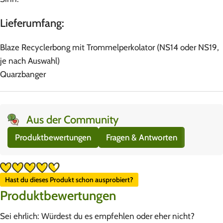
Lieferumfang:
Blaze Recyclerbong mit Trommelperkolator (NS14 oder NS19,
je nach Auswahl)
Quarzbanger
Aus der Community
Produktbewertungen
Fragen & Antworten
Hast du dieses Produkt schon ausprobiert?
Produktbewertungen
Sei ehrlich: Würdest du es empfehlen oder eher nicht?