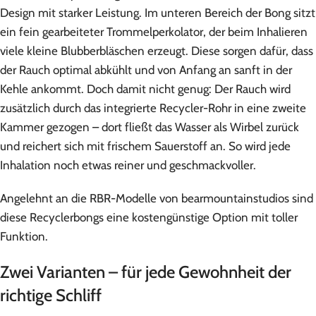
Design mit starker Leistung. Im unteren Bereich der Bong sitzt
ein fein gearbeiteter Trommelperkolator, der beim Inhalieren
viele kleine Blubberbläschen erzeugt. Diese sorgen dafür, dass
der Rauch optimal abkühlt und von Anfang an sanft in der
Kehle ankommt. Doch damit nicht genug: Der Rauch wird
zusätzlich durch das integrierte Recycler-Rohr in eine zweite
Kammer gezogen – dort fließt das Wasser als Wirbel zurück
und reichert sich mit frischem Sauerstoff an. So wird jede
Inhalation noch etwas reiner und geschmackvoller.
Angelehnt an die RBR-Modelle von bearmountainstudios sind
diese Recyclerbongs eine kostengünstige Option mit toller
Funktion.
Zwei Varianten – für jede Gewohnheit der
richtige Schliff