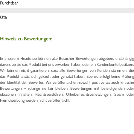
Furchtbar
Hinweis zu Bewertungen:
In unserem Headshop können alle Besucher Bewertungen abgeben, unabhängig
davon, ob sie das Produkt bei uns erworben haben oder ein Kundenkonto besitzen.
Wir können nicht garantieren, dass alle Bewertungen von Kunden stammen, die
das Produkt tatsächlich gekauft oder genutzt haben. Ebenso erfolgt keine Prüfung
der Identität der Bewerter. Wir veröffentlichen sowohl positive als auch kritische
Bewertungen – solange sie fair bleiben. Bewertungen mit beleidigenden oder
obszönen Inhalten, Rechtsverstößen, Urheberrechtsverletzungen, Spam oder
Fremdwerbung werden nicht veröffentlicht.