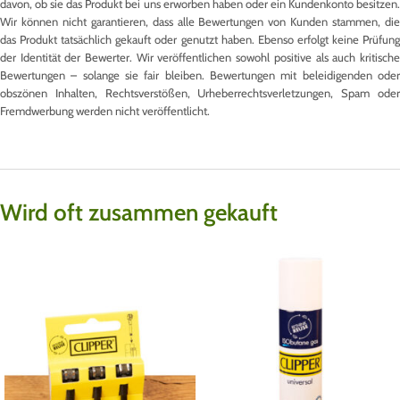
davon, ob sie das Produkt bei uns erworben haben oder ein Kundenkonto besitzen.
Wir können nicht garantieren, dass alle Bewertungen von Kunden stammen, die
das Produkt tatsächlich gekauft oder genutzt haben. Ebenso erfolgt keine Prüfung
der Identität der Bewerter. Wir veröffentlichen sowohl positive als auch kritische
Bewertungen – solange sie fair bleiben. Bewertungen mit beleidigenden oder
obszönen Inhalten, Rechtsverstößen, Urheberrechtsverletzungen, Spam oder
Fremdwerbung werden nicht veröffentlicht.
Wird oft zusammen gekauft