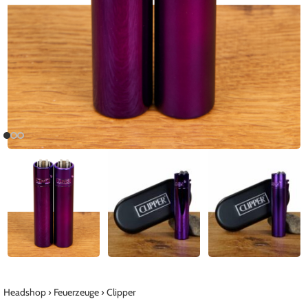
Headshop
›
Feuerzeuge
›
Clipper