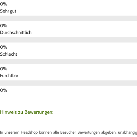
Sehr gut
Durchschnittlich
Schlecht
Furchtbar
Hinweis zu Bewertungen:
In unserem Headshop können alle Besucher Bewertungen abgeben, unabhängig