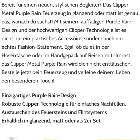
Bereit für einen neuen, stylischen Begleiter? Das Clipper
Metal Purple Rain Feuerzeug in glänzend oder matt ist genau
das, wonach du suchst! Mit seinem auffälligen Purple Rain-
Design und der hochwertigen Clipper-Technologie ist es
nicht nur ein praktisches Accessoire, sondern auch ein
echtes Fashion-Statement. Egal, ob du es in der
Hosentasche oder im Handgepäck auf Reisen mitnimmst,
das Clipper Metal Purple Rain wird dich nicht enttäuschen.
Bestelle jetzt dein Feuerzeug und verleihe deinem Leben
den besonderen Touch!
Einzigartiges Purple Rain-Design
Robuste Clipper-Technologie für einfaches
Nachfüllen
,
Austauschen des
Feuersteins
und
Flintsystems
Erhältlich in glänzend, matt oder als 2er Set