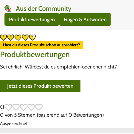
Aus der Community
Produktbewertungen
Fragen & Antworten
Hast du dieses Produkt schon ausprobiert?
Produktbewertungen
Sei ehrlich: Würdest du es empfehlen oder eher nicht?
Jetzt dieses Produkt bewerten
0
0 von 5 Sternen (basierend auf 0 Bewertungen)
Ausgezeichnet