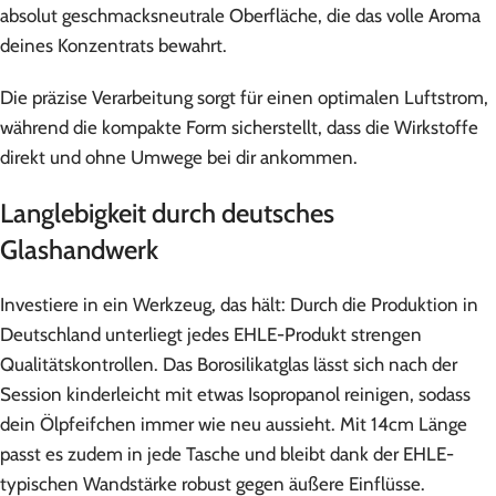
absolut geschmacksneutrale Oberfläche, die das volle Aroma
deines Konzentrats bewahrt.
Die präzise Verarbeitung sorgt für einen optimalen Luftstrom,
während die kompakte Form sicherstellt, dass die Wirkstoffe
direkt und ohne Umwege bei dir ankommen.
Langlebigkeit durch deutsches
Glashandwerk
Investiere in ein Werkzeug, das hält: Durch die Produktion in
Deutschland unterliegt jedes EHLE-Produkt strengen
Qualitätskontrollen. Das Borosilikatglas lässt sich nach der
Session kinderleicht mit etwas Isopropanol reinigen, sodass
dein Ölpfeifchen immer wie neu aussieht. Mit 14cm Länge
passt es zudem in jede Tasche und bleibt dank der EHLE-
typischen Wandstärke robust gegen äußere Einflüsse.