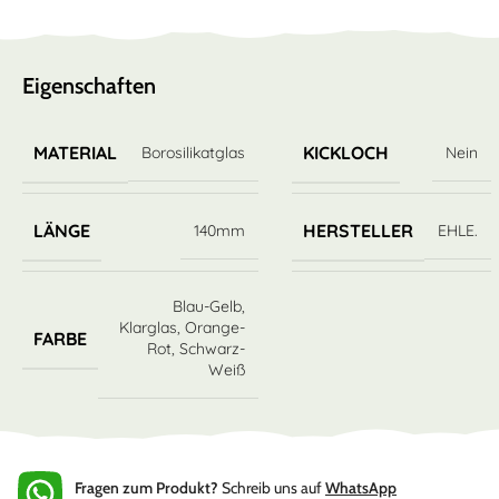
Eigenschaften
MATERIAL
KICKLOCH
Borosilikatglas
Nein
LÄNGE
HERSTELLER
140mm
EHLE.
Blau-Gelb
,
Klarglas
,
Orange-
FARBE
Rot
,
Schwarz-
Weiß
Fragen zum Produkt?
Schreib uns auf
WhatsApp