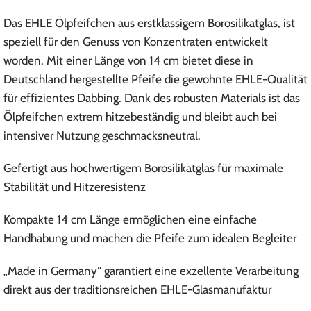
Das EHLE Ölpfeifchen aus erstklassigem Borosilikatglas, ist
speziell für den Genuss von Konzentraten entwickelt
worden. Mit einer Länge von 14 cm bietet diese in
Deutschland hergestellte Pfeife die gewohnte EHLE-Qualität
für effizientes Dabbing. Dank des robusten Materials ist das
Ölpfeifchen extrem hitzebeständig und bleibt auch bei
intensiver Nutzung geschmacksneutral.
Gefertigt aus hochwertigem Borosilikatglas für maximale
Stabilität und Hitzeresistenz
Kompakte 14 cm Länge ermöglichen eine einfache
Handhabung und machen die Pfeife zum idealen Begleiter
„Made in Germany“ garantiert eine exzellente Verarbeitung
direkt aus der traditionsreichen EHLE-Glasmanufaktur