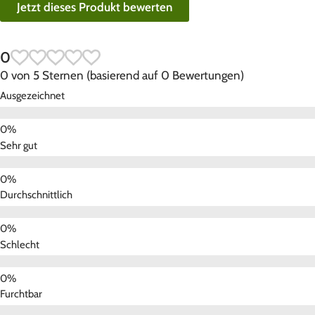
Jetzt dieses Produkt bewerten
0
0 von 5 Sternen (basierend auf 0 Bewertungen)
Ausgezeichnet
Sehr gut
Durchschnittlich
Schlecht
Furchtbar