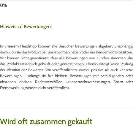
Hinweis zu Bewertungen:
In unserem Headshop können alle Besucher Bewertungen abgeben, unabhängig
davon, ob sie das Produkt bei uns erworben haben oder ein Kundenkonto besitzen.
Wir können nicht garantieren, dass alle Bewertungen von Kunden stammen, die
das Produkt tatsächlich gekauft oder genutzt haben. Ebenso erfolgt keine Prüfung
der Identität der Bewerter. Wir veröffentlichen sowohl positive als auch kritische
Bewertungen – solange sie fair bleiben. Bewertungen mit beleidigenden oder
obszönen Inhalten, Rechtsverstößen, Urheberrechtsverletzungen, Spam oder
Fremdwerbung werden nicht veröffentlicht.
Wird oft zusammen gekauft