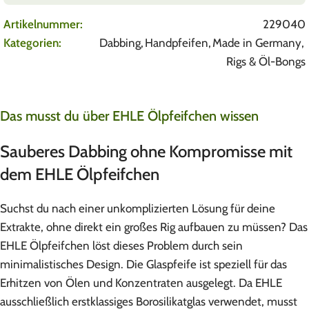
Artikelnummer:
229040
Kategorien:
Dabbing
,
Handpfeifen
,
Made in Germany
,
Rigs & Öl-Bongs
Das musst du über EHLE Ölpfeifchen wissen
Sauberes Dabbing ohne Kompromisse mit
dem EHLE Ölpfeifchen
Suchst du nach einer unkomplizierten Lösung für deine
Extrakte, ohne direkt ein großes Rig aufbauen zu müssen? Das
EHLE Ölpfeifchen löst dieses Problem durch sein
minimalistisches Design. Die Glaspfeife ist speziell für das
Erhitzen von Ölen und Konzentraten ausgelegt. Da EHLE
ausschließlich erstklassiges Borosilikatglas verwendet, musst