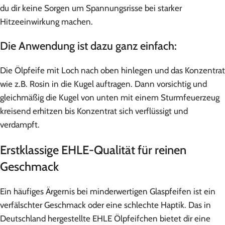
du dir keine Sorgen um Spannungsrisse bei starker
Hitzeeinwirkung machen.
Die Anwendung ist dazu ganz einfach:
Die Ölpfeife mit Loch nach oben hinlegen und das Konzentrat
wie z.B. Rosin in die Kugel auftragen. Dann vorsichtig und
gleichmäßig die Kugel von unten mit einem Sturmfeuerzeug
kreisend erhitzen bis Konzentrat sich verflüssigt und
verdampft.
Erstklassige EHLE-Qualität für reinen
Geschmack
Ein häufiges Ärgernis bei minderwertigen Glaspfeifen ist ein
verfälschter Geschmack oder eine schlechte Haptik. Das in
Deutschland hergestellte EHLE Ölpfeifchen bietet dir eine