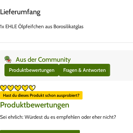
Lieferumfang
1x EHLE Ölpfeifchen aus Borosilikatglas
Aus der Community
Produktbewertungen
Fragen & Antworten
Hast du dieses Produkt schon ausprobiert?
Produktbewertungen
Sei ehrlich: Würdest du es empfehlen oder eher nicht?