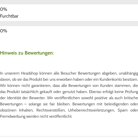
Furchtbar
Hinweis zu Bewertungen:
In unserem Headshop können alle Besucher Bewertungen abgeben, unabhängig
davon, ob sie das Produkt bei uns erworben haben oder ein Kundenkonto besitzen.
Wir können nicht garantieren, dass alle Bewertungen von Kunden stammen, die
das Produkt tatsächlich gekauft oder genutzt haben. Ebenso erfolgt keine Prüfung
der Identität der Bewerter. Wir veröffentlichen sowohl positive als auch kritische
Bewertungen – solange sie fair bleiben. Bewertungen mit beleidigenden oder
obszönen Inhalten, Rechtsverstößen, Urheberrechtsverletzungen, Spam oder
Fremdwerbung werden nicht veröffentlicht.