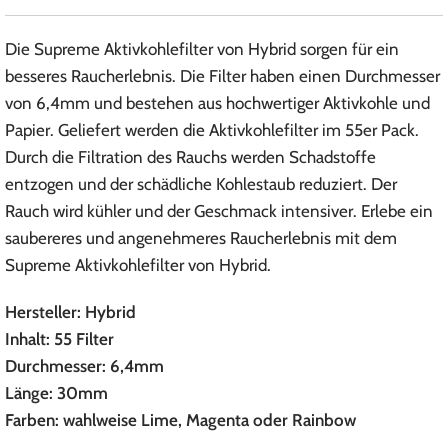
Die Supreme Aktivkohlefilter von Hybrid sorgen für ein
besseres Raucherlebnis. Die Filter haben einen Durchmesser
von 6,4mm und bestehen aus hochwertiger Aktivkohle und
Papier. Geliefert werden die Aktivkohlefilter im 55er Pack.
Durch die Filtration des Rauchs werden Schadstoffe
entzogen und der schädliche Kohlestaub reduziert. Der
Rauch wird kühler und der Geschmack intensiver. Erlebe ein
saubereres und angenehmeres Raucherlebnis mit dem
Supreme Aktivkohlefilter von Hybrid.
Hersteller: Hybrid
Inhalt: 55 Filter
Durchmesser: 6,4mm
Länge: 30mm
Farben: wahlweise Lime, Magenta oder Rainbow