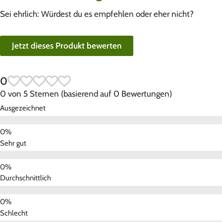
Sei ehrlich: Würdest du es empfehlen oder eher nicht?
Jetzt dieses Produkt bewerten
0
0 von 5 Sternen (basierend auf 0 Bewertungen)
Ausgezeichnet
Sehr gut
Durchschnittlich
Schlecht