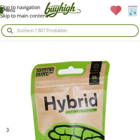
Skip to navigation
Menü
Skip to main content