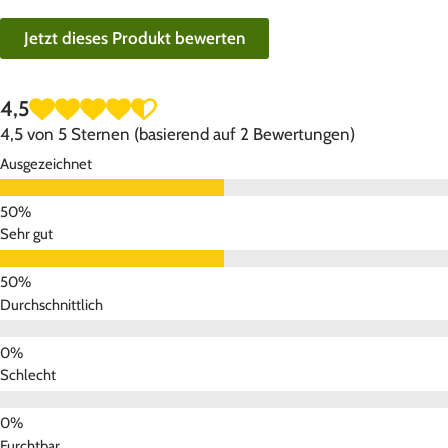
Jetzt dieses Produkt bewerten
4,5
4,5 von 5 Sternen (basierend auf 2 Bewertungen)
Ausgezeichnet
Sehr gut
Durchschnittlich
Schlecht
Furchtbar