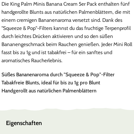
Die King Palm Minis Banana Cream 5er Pack enthalten fünf
handgerollte Blunts aus natürlichen Palmenblättern, die mit
einem cremigen Bananenaroma versetzt sind. Dank des
"Squeeze & Pop"-Filters kannst du das fruchtige Terpenprofil
durch leichtes Drücken aktivieren und so den süßen
Bananengeschmack beim Rauchen genießen. Jeder Mini Roll
fasst bis zu 1g und ist tabakfrei – für ein sanftes und
aromatisches Raucherlebnis.
Süßes Bananenaroma durch "Squeeze & Pop"-Filter
Tabakfreie Blunts, ideal für bis zu 1g pro Blunt
Handgerollt aus natürlichen Palmenblättern
Eigenschaften