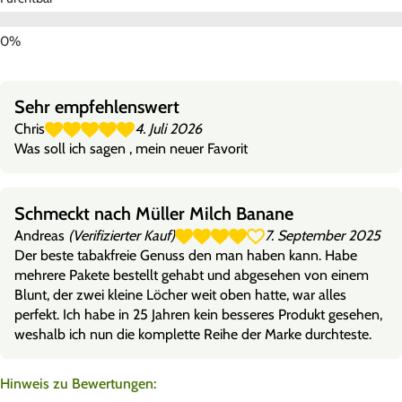
Sehr empfehlenswert
Chris
4. Juli 2026
Was soll ich sagen , mein neuer Favorit
Schmeckt nach Müller Milch Banane
Andreas
(Verifizierter Kauf)
7. September 2025
Der beste tabakfreie Genuss den man haben kann. Habe
mehrere Pakete bestellt gehabt und abgesehen von einem
Blunt, der zwei kleine Löcher weit oben hatte, war alles
perfekt. Ich habe in 25 Jahren kein besseres Produkt gesehen,
weshalb ich nun die komplette Reihe der Marke durchteste.
Hinweis zu Bewertungen: