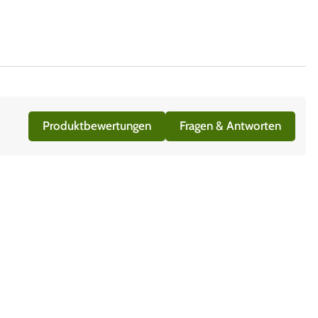
Produktbewertungen
Fragen & Antworten