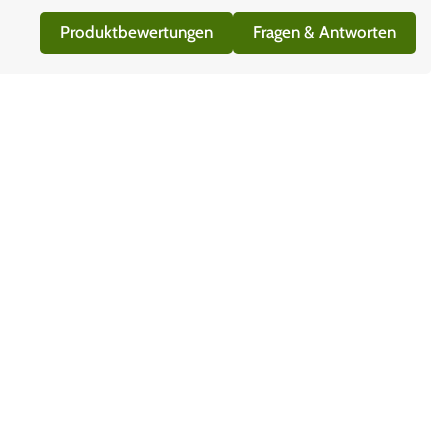
Produktbewertungen
Fragen & Antworten