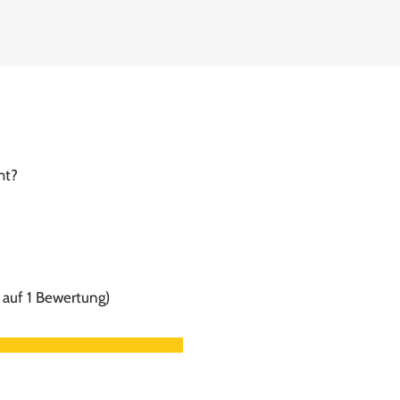
ht?
 auf 1 Bewertung)