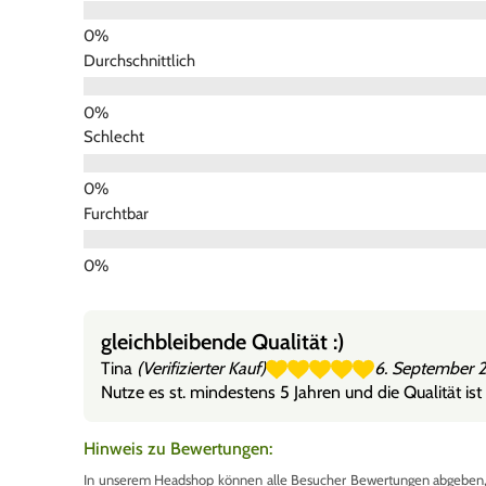
Durchschnittlich
Schlecht
Furchtbar
gleichbleibende Qualität :)
Tina
(Verifizierter Kauf)
6. September 
Nutze es st. mindestens 5 Jahren und die Qualität ist
Hinweis zu Bewertungen:
In unserem Headshop können alle Besucher Bewertungen abgeben, u