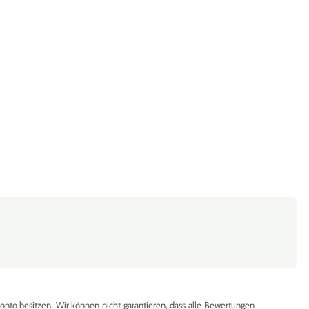
to besitzen. Wir können nicht garantieren, dass alle Bewertungen