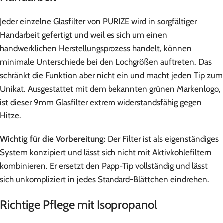
Jeder einzelne Glasfilter von PURIZE wird in sorgfältiger
Handarbeit gefertigt und weil es sich um einen
handwerklichen Herstellungsprozess handelt, können
minimale Unterschiede bei den Lochgrößen auftreten. Das
schränkt die Funktion aber nicht ein und macht jeden Tip zum
Unikat. Ausgestattet mit dem bekannten grünen Markenlogo,
ist dieser 9mm Glasfilter extrem widerstandsfähig gegen
Hitze.
Wichtig für die Vorbereitung:
Der Filter ist als eigenständiges
System konzipiert und lässt sich nicht mit Aktivkohlefiltern
kombinieren. Er ersetzt den Papp-Tip vollständig und lässt
sich unkompliziert in jedes Standard-Blättchen eindrehen.
Richtige Pflege mit Isopropanol