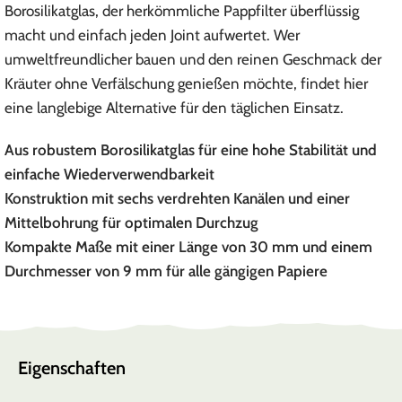
Borosilikatglas, der herkömmliche Pappfilter überflüssig
macht und einfach jeden Joint aufwertet. Wer
umweltfreundlicher bauen und den reinen Geschmack der
Kräuter ohne Verfälschung genießen möchte, findet hier
eine langlebige Alternative für den täglichen Einsatz.
Aus robustem Borosilikatglas für eine hohe Stabilität und
einfache Wiederverwendbarkeit
Konstruktion mit sechs verdrehten Kanälen und einer
Mittelbohrung für optimalen Durchzug
Kompakte Maße mit einer Länge von 30 mm und einem
Durchmesser von 9 mm für alle gängigen Papiere
Eigenschaften