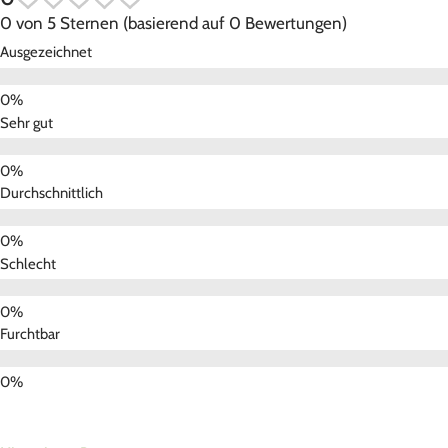
0 von 5 Sternen (basierend auf 0 Bewertungen)
Ausgezeichnet
Sehr gut
Durchschnittlich
Schlecht
Furchtbar