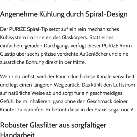
Angenehme Kühlung durch Spiral-Design
Der PURIZE Spiral-Tip setzt auf ein rein mechanisches
Kühlsystem im Inneren des Glaskörpers. Statt eines
einfachen, geraden Durchgangs verfügt dieser PURIZE 9mm
Glastip über sechs präzise verdrehte Außenlöcher und eine
zusätzliche Bohrung direkt in der Mitte.
Wenn du ziehst, wird der Rauch durch diese Kanäle verwirbelt
und legt einen längeren Weg zurück. Das kühlt den Luftstrom
auf natürliche Weise ab und sorgt für ein geschmeidiges
Gefühl beim Inhalieren, ganz ohne den Geschmack deiner
Kräuter zu dämpfen. Er betont diese in der Praxis sogar noch!
Robuster Glasfilter aus sorgfältiger
Handarbeit