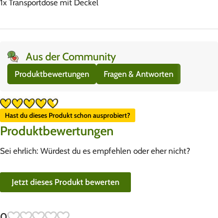
1x Transportdose mit Deckel
Aus der Community
Produktbewertungen
Fragen & Antworten
Hast du dieses Produkt schon ausprobiert?
Produktbewertungen
Sei ehrlich: Würdest du es empfehlen oder eher nicht?
Jetzt dieses Produkt bewerten
0