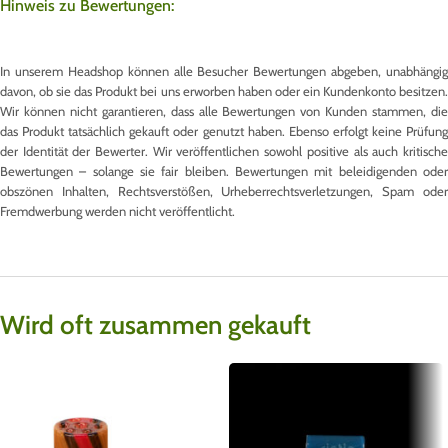
Hinweis zu Bewertungen:
In unserem Headshop können alle Besucher Bewertungen abgeben, unabhängig
davon, ob sie das Produkt bei uns erworben haben oder ein Kundenkonto besitzen.
Wir können nicht garantieren, dass alle Bewertungen von Kunden stammen, die
das Produkt tatsächlich gekauft oder genutzt haben. Ebenso erfolgt keine Prüfung
der Identität der Bewerter. Wir veröffentlichen sowohl positive als auch kritische
Bewertungen – solange sie fair bleiben. Bewertungen mit beleidigenden oder
obszönen Inhalten, Rechtsverstößen, Urheberrechtsverletzungen, Spam oder
Fremdwerbung werden nicht veröffentlicht.
Wird oft zusammen gekauft