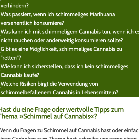
verhindern?
Was passiert, wenn ich schimmeliges Marihuana
versehentlich konsumiere?
Was kann ich mit schimmeligem Cannabis tun, wenn ich e
nicht rauchen oder anderweitig konsumieren sollte?
Gibt es eine Möglichkeit, schimmeliges Cannabis zu
"retten"?
Wie kann ich sicherstellen, dass ich kein schimmeliges
Cannabis kaufe?
Welche Risiken birgt die Verwendung von
schimmelbefallenem Cannabis in Lebensmitteln?
Hast du eine Frage oder wertvolle Tipps zum
Thema »Schimmel auf Cannabis«?
Wenn du Fragen zu Schimmel auf Cannabis hast oder einfac