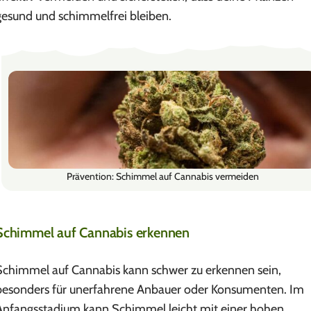
gesund und schimmelfrei bleiben.
Prävention: Schimmel auf Cannabis vermeiden
Schimmel auf Cannabis erkennen
Schimmel auf Cannabis kann schwer zu erkennen sein,
besonders für unerfahrene Anbauer oder Konsumenten. Im
Anfangsstadium kann Schimmel leicht mit einer hohen