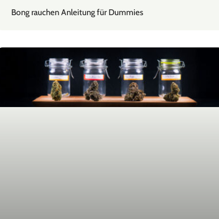
Bong rauchen Anleitung für Dummies