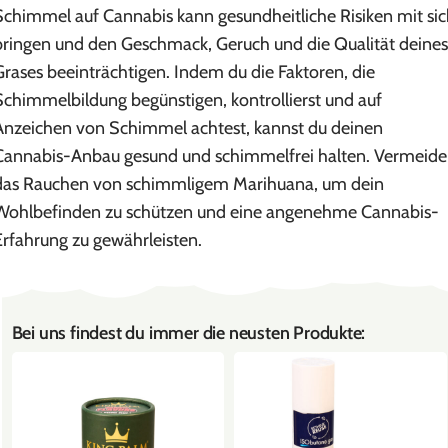
Schimmel auf Cannabis kann gesundheitliche Risiken mit si
bringen und den Geschmack, Geruch und die Qualität deines
Grases beeinträchtigen. Indem du die Faktoren, die
Schimmelbildung begünstigen, kontrollierst und auf
Anzeichen von Schimmel achtest, kannst du deinen
Cannabis-Anbau gesund und schimmelfrei halten. Vermeide
das Rauchen von schimmligem Marihuana, um dein
Wohlbefinden zu schützen und eine angenehme Cannabis-
Erfahrung zu gewährleisten.
Bei uns findest du immer die neusten Produkte: