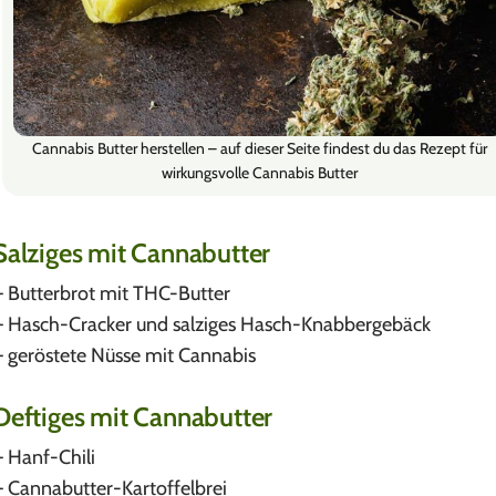
Cannabis Butter herstellen – auf dieser Seite findest du das Rezept für
wirkungsvolle Cannabis Butter
Salziges mit Cannabutter
– Butterbrot mit THC-Butter
– Hasch-Cracker und salziges Hasch-Knabbergebäck
– geröstete Nüsse mit Cannabis
Deftiges mit Cannabutter
– Hanf-Chili
– Cannabutter-Kartoffelbrei