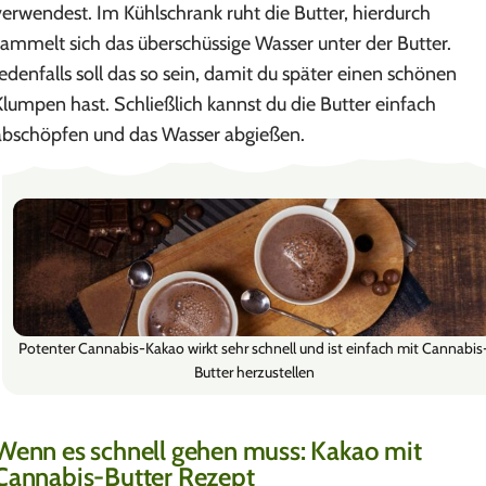
verwendest. Im Kühlschrank ruht die Butter, hierdurch
sammelt sich das überschüssige Wasser unter der Butter.
Jedenfalls soll das so sein, damit du später einen schönen
Klumpen hast. Schließlich kannst du die Butter einfach
abschöpfen und das Wasser abgießen.
Potenter Cannabis-Kakao wirkt sehr schnell und ist einfach mit Cannabis
Butter herzustellen
Wenn es schnell gehen muss: Kakao mit
Cannabis-Butter Rezept