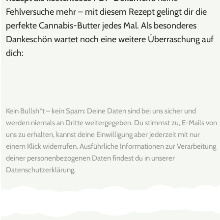
Fehlversuche mehr – mit diesem Rezept gelingt dir die
perfekte Cannabis-Butter jedes Mal. Als besonderes
Dankeschön wartet noch eine weitere Überraschung auf
dich:
Kein Bullsh*t – kein Spam: Deine Daten sind bei uns sicher und
werden niemals an Dritte weitergegeben. Du stimmst zu, E-Mails von
uns zu erhalten, kannst deine Einwilligung aber jederzeit mit nur
einem Klick widerrufen. Ausführliche Informationen zur Verarbeitung
deiner personenbezogenen Daten findest du in unserer
Datenschutzerklärung.