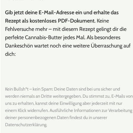
Gib jetzt deine E-Mail-Adresse ein und erhalte das
Rezept als kostenloses PDF-Dokument.
Keine
Fehlversuche mehr – mit diesem Rezept gelingt dir die
perfekte Cannabis-Butter jedes Mal. Als besonderes
Dankeschön wartet noch eine weitere Überraschung auf
dich:
Kein Bullsh*t – kein Spam: Deine Daten sind bei uns sicher und
werden niemals an Dritte weitergegeben. Du stimmst zu, E-Mails von
uns zu erhalten, kannst deine Einwilligung aber jederzeit mit nur
einem Klick widerrufen. Ausführliche Informationen zur Verarbeitung
deiner personenbezogenen Daten findest du in unserer
Datenschutzerklärung.