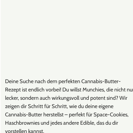
Deine Suche nach dem perfekten Cannabis-Butter-
Rezept ist endlich vorbei! Du willst Munchies, die nicht nu
lecker, sondern auch wirkungsvoll und potent sind? Wir
zeigen dir Schritt für Schritt, wie du deine eigene
Cannabis-Butter herstellst – perfekt für Space-Cookies,
Haschbrownies und jedes andere Edible, das du dir
vorstellen kannst.