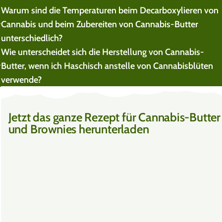
Warum sind die Temperaturen beim Decarboxylieren von
Cannabis und beim Zubereiten von Cannabis-Butter
unterschiedlich?
Wie unterscheidet sich die Herstellung von Cannabis-
Butter, wenn ich Haschisch anstelle von Cannabisblüten
verwende?
Jetzt das ganze Rezept für Cannabis-Butter
und Brownies herunterladen