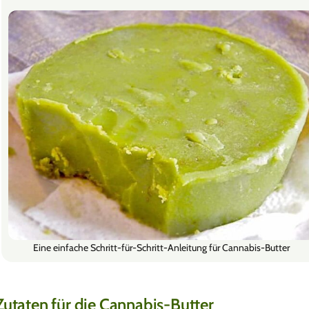
Eine einfache Schritt-für-Schritt-Anleitung für Cannabis-Butter
Zutaten für die Cannabis-Butter