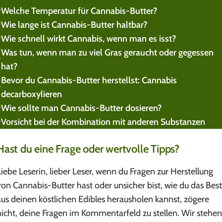
Welche Temperatur für Cannabis-Butter?
Wie lange ist Cannabis-Butter haltbar?
Wie schnell wirkt Cannabis, wenn man es isst?
Was tun, wenn man zu viel Gras geraucht oder gegessen
hat?
Bevor du Cannabis-Butter herstellst: Cannabis
decarboxylieren
Wie sollte man Cannabis-Butter dosieren?
Vorsicht bei der Kombination mit anderen Substanzen
Hast du eine Frage oder wertvolle Tipps?
Liebe Leserin, lieber Leser, wenn du Fragen zur Herstellung
von Cannabis-Butter hast oder unsicher bist, wie du das Bes
aus deinen köstlichen Edibles herausholen kannst, zögere
nicht, deine Fragen im Kommentarfeld zu stellen. Wir stehen