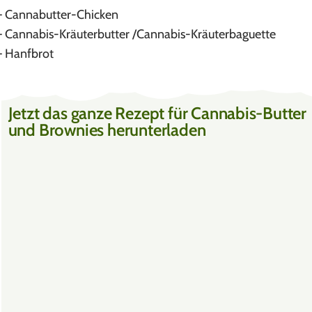
– Cannabutter-Chicken
– Cannabis-Kräuterbutter /Cannabis-Kräuterbaguette
– Hanfbrot
Jetzt das ganze Rezept für Cannabis-Butter
und Brownies herunterladen