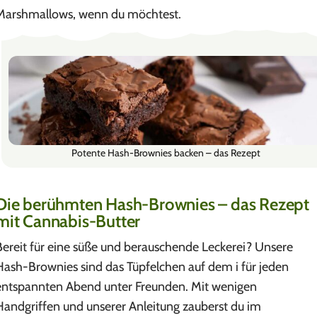
Marshmallows, wenn du möchtest.
Potente Hash-Brownies backen – das Rezept
Die berühmten Hash-Brownies – das Rezept
mit Cannabis-Butter
Bereit für eine süße und berauschende Leckerei? Unsere
Hash-Brownies sind das Tüpfelchen auf dem i für jeden
entspannten Abend unter Freunden. Mit wenigen
Handgriffen und unserer Anleitung zauberst du im