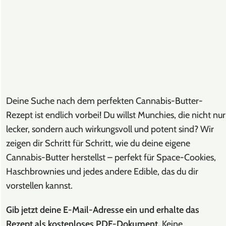
Deine Suche nach dem perfekten Cannabis-Butter-
Rezept ist endlich vorbei! Du willst Munchies, die nicht nur
lecker, sondern auch wirkungsvoll und potent sind? Wir
zeigen dir Schritt für Schritt, wie du deine eigene
Cannabis-Butter herstellst – perfekt für Space-Cookies,
Haschbrownies und jedes andere Edible, das du dir
vorstellen kannst.
Gib jetzt deine E-Mail-Adresse ein und erhalte das
Rezept als kostenloses PDF-Dokument.
Keine