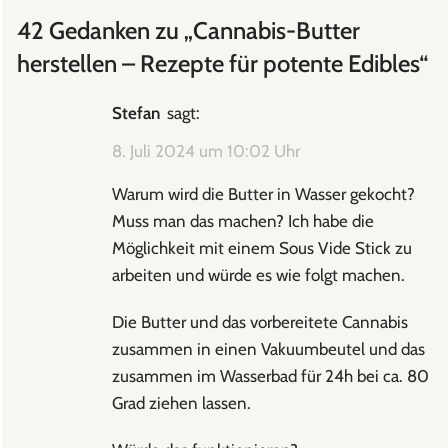
42 Gedanken zu „
Cannabis-Butter
herstellen – Rezepte für potente Edibles
“
Stefan
sagt:
8. Juli 2024 um 10:02 Uhr
Warum wird die Butter in Wasser gekocht?
Muss man das machen? Ich habe die
Möglichkeit mit einem Sous Vide Stick zu
arbeiten und würde es wie folgt machen.
Die Butter und das vorbereitete Cannabis
zusammen in einen Vakuumbeutel und das
zusammen im Wasserbad für 24h bei ca. 80
Grad ziehen lassen.