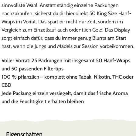
sinnvollste Wahl. Anstatt ständig einzelne Packungen
nachzukaufen, sicherst du dir hier direkt 50 King Size Hanf-
Wraps im Vorrat. Das spart dir nicht nur Zeit, sondern im
Vergleich zum Einzelkauf auch ordentlich Geld. Das Display
sorgt einfach dafür, dass du immer genug Blunts am Start
hast, wenn die Jungs und Mädels zur Session vorbeikommen.
Voller Vorrat: 25 Packungen mit insgesamt 50 Hanf-Wraps
und 50 passenden Filtertips
100 % pflanzlich – komplett ohne Tabak, Nikotin, THC oder
CBD
Jede Packung einzeln versiegelt, damit das frische Aroma
und die Feuchtigkeit erhalten bleiben
Eigenschaften