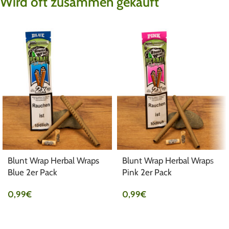
Wird oft zusammen gekauft
Blunt Wrap Herbal Wraps
Blunt Wrap Herbal Wraps
Blue 2er Pack
Pink 2er Pack
0,99
€
0,99
€