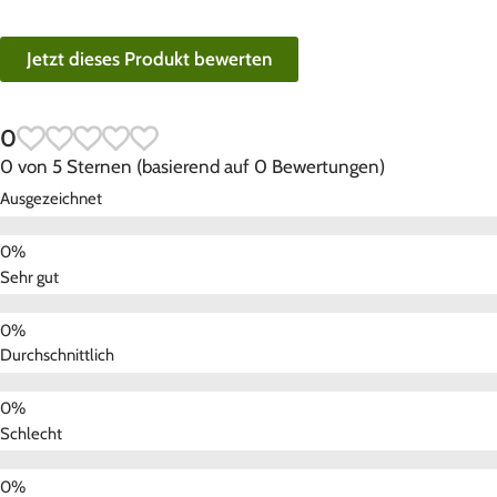
Jetzt dieses Produkt bewerten
0
0 von 5 Sternen (basierend auf 0 Bewertungen)
Ausgezeichnet
Sehr gut
Durchschnittlich
Schlecht