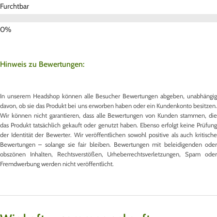
Furchtbar
Hinweis zu Bewertungen:
In unserem Headshop können alle Besucher Bewertungen abgeben, unabhängig
davon, ob sie das Produkt bei uns erworben haben oder ein Kundenkonto besitzen.
Wir können nicht garantieren, dass alle Bewertungen von Kunden stammen, die
das Produkt tatsächlich gekauft oder genutzt haben. Ebenso erfolgt keine Prüfung
der Identität der Bewerter. Wir veröffentlichen sowohl positive als auch kritische
Bewertungen – solange sie fair bleiben. Bewertungen mit beleidigenden oder
obszönen Inhalten, Rechtsverstößen, Urheberrechtsverletzungen, Spam oder
Fremdwerbung werden nicht veröffentlicht.