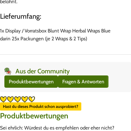
belohnt.
Lieferumfang:
1x Display / Vorratsbox Blunt Wrap Herbal Wraps Blue
darin 25x Packungen (je 2 Wraps & 2 Tips)
Aus der Community
Produktbewertungen
Fragen & Antworten
Hast du dieses Produkt schon ausprobiert?
Produktbewertungen
Sei ehrlich: Würdest du es empfehlen oder eher nicht?