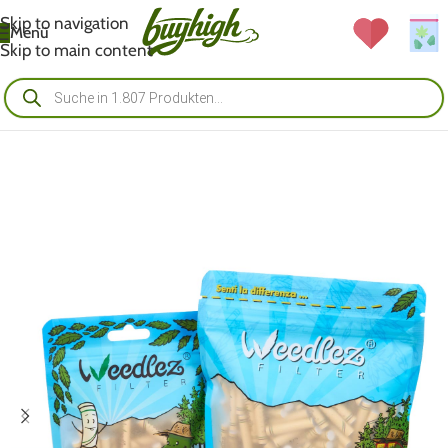
Skip to navigation
Menü
Skip to main content