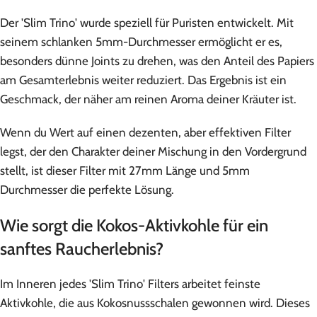
Der 'Slim Trino' wurde speziell für Puristen entwickelt. Mit
seinem schlanken 5mm-Durchmesser ermöglicht er es,
besonders dünne Joints zu drehen, was den Anteil des Papiers
am Gesamterlebnis weiter reduziert. Das Ergebnis ist ein
Geschmack, der näher am reinen Aroma deiner Kräuter ist.
Wenn du Wert auf einen dezenten, aber effektiven Filter
legst, der den Charakter deiner Mischung in den Vordergrund
stellt, ist dieser Filter mit 27mm Länge und 5mm
Durchmesser die perfekte Lösung.
Wie sorgt die Kokos-Aktivkohle für ein
sanftes Raucherlebnis?
Im Inneren jedes 'Slim Trino' Filters arbeitet feinste
Aktivkohle, die aus Kokosnussschalen gewonnen wird. Dieses