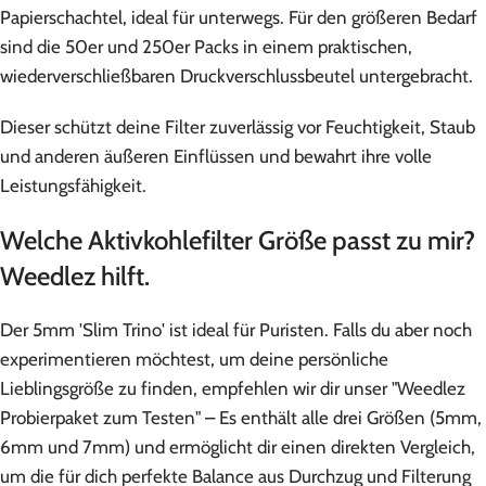
Papierschachtel, ideal für unterwegs. Für den größeren Bedarf
sind die 50er und 250er Packs in einem praktischen,
wiederverschließbaren Druckverschlussbeutel untergebracht.
Dieser schützt deine Filter zuverlässig vor Feuchtigkeit, Staub
und anderen äußeren Einflüssen und bewahrt ihre volle
Leistungsfähigkeit.
Welche Aktivkohlefilter Größe passt zu mir?
Weedlez hilft.
Der 5mm 'Slim Trino' ist ideal für Puristen. Falls du aber noch
experimentieren möchtest, um deine persönliche
Lieblingsgröße zu finden, empfehlen wir dir unser "Weedlez
Probierpaket zum Testen" – Es enthält alle drei Größen (5mm,
6mm und 7mm) und ermöglicht dir einen direkten Vergleich,
um die für dich perfekte Balance aus Durchzug und Filterung