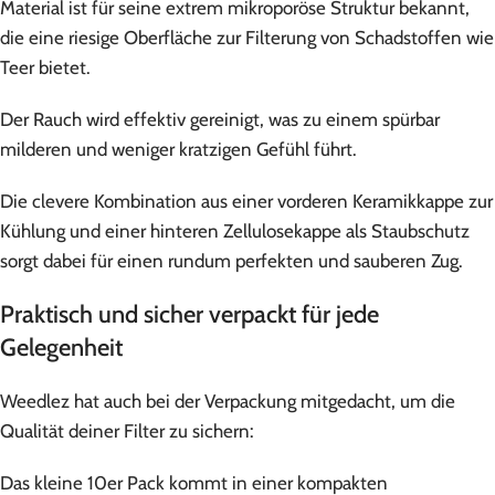
Material ist für seine extrem mikroporöse Struktur bekannt,
die eine riesige Oberfläche zur Filterung von Schadstoffen wie
Teer bietet.
Der Rauch wird effektiv gereinigt, was zu einem spürbar
milderen und weniger kratzigen Gefühl führt.
Die clevere Kombination aus einer vorderen Keramikkappe zur
Kühlung und einer hinteren Zellulosekappe als Staubschutz
sorgt dabei für einen rundum perfekten und sauberen Zug.
Praktisch und sicher verpackt für jede
Gelegenheit
Weedlez hat auch bei der Verpackung mitgedacht, um die
Qualität deiner Filter zu sichern:
Das kleine 10er Pack kommt in einer kompakten