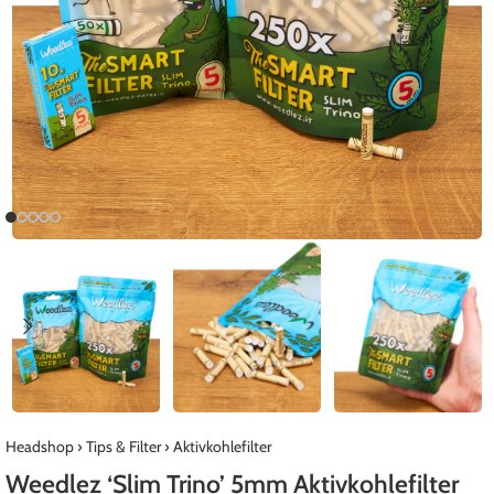
Headshop
›
Tips & Filter
›
Aktivkohlefilter
Weedlez ‘Slim Trino’ 5mm Aktivkohlefilter