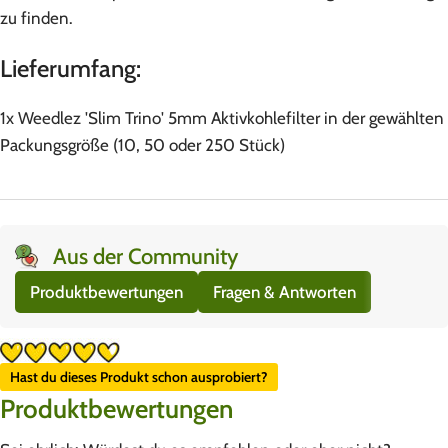
zu finden.
Lieferumfang:
1x Weedlez 'Slim Trino' 5mm Aktivkohlefilter in der gewählten
Packungsgröße (10, 50 oder 250 Stück)
Aus der Community
Produktbewertungen
Fragen & Antworten
Hast du dieses Produkt schon ausprobiert?
Produktbewertungen