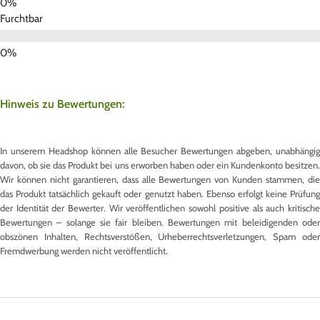
Furchtbar
Hinweis zu Bewertungen:
In unserem Headshop können alle Besucher Bewertungen abgeben, unabhängig
davon, ob sie das Produkt bei uns erworben haben oder ein Kundenkonto besitzen.
Wir können nicht garantieren, dass alle Bewertungen von Kunden stammen, die
das Produkt tatsächlich gekauft oder genutzt haben. Ebenso erfolgt keine Prüfung
der Identität der Bewerter. Wir veröffentlichen sowohl positive als auch kritische
Bewertungen – solange sie fair bleiben. Bewertungen mit beleidigenden oder
obszönen Inhalten, Rechtsverstößen, Urheberrechtsverletzungen, Spam oder
Fremdwerbung werden nicht veröffentlicht.