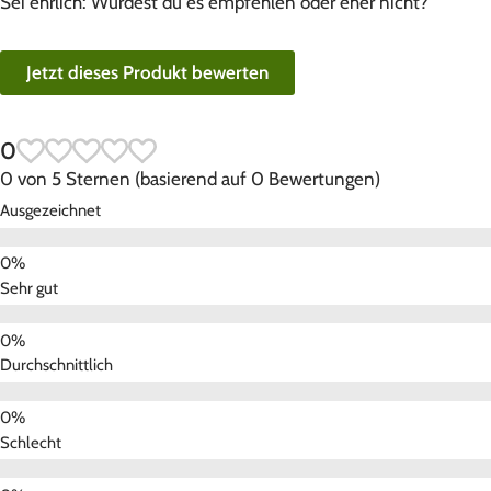
Sei ehrlich: Würdest du es empfehlen oder eher nicht?
Jetzt dieses Produkt bewerten
0
0 von 5 Sternen (basierend auf 0 Bewertungen)
Ausgezeichnet
Sehr gut
Durchschnittlich
Schlecht