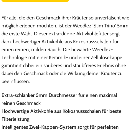
Für alle, die den Geschmack ihrer Kräuter so unverfälscht wie
möglich erleben möchten, ist der Weedlez 'Slim Trino' 5mm
die erste Wahl. Dieser extra-dünne Aktivkohlefilter sorgt
dank hochwertiger Aktivkohle aus Kokosnussschalen für
einen reinen, milden Rauch. Die bewährte Weedlez-
Technologie mit einer Keramik- und einer Zellulosekappe
garantiert dabei ein sauberes und staubfreies Erlebnis ohne
dabei den Geschmack oder die Wirkung deiner Kräuter zu
beeinflussen.
Extra-schlanker 5mm Durchmesser für einen maximal
reinen Geschmack
Hochwertige Aktivkohle aus Kokosnussschalen für beste
Filterleistung
Intelligentes Zwei-Kappen-System sorgt für perfekten