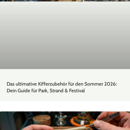
Das ultimative Kifferzubehör für den Sommer 2026:
Dein Guide für Park, Strand & Festival