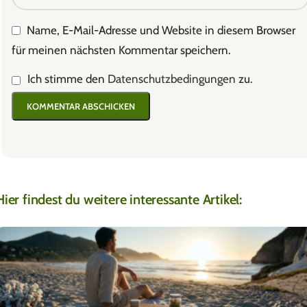
Name, E-Mail-Adresse und Website in diesem Browser
für meinen nächsten Kommentar speichern.
Ich stimme den
Datenschutzbedingungen
zu.
Hier findest du weitere interessante Artikel: