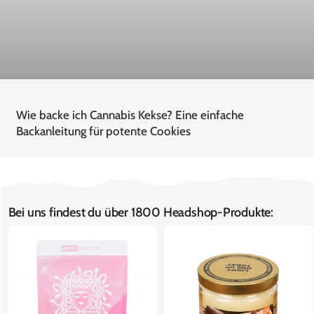
Wie backe ich Cannabis Kekse? Eine einfache
Backanleitung für potente Cookies
Bei uns findest du über 1800 Headshop-Produkte: