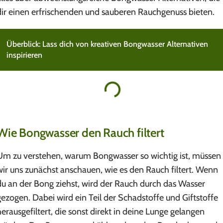
dir einen erfrischenden und sauberen Rauchgenuss bieten.
Überblick: Lass dich von kreativen Bongwasser Alternativen
inspirieren
Wie Bongwasser den Rauch filtert
Um zu verstehen, warum Bongwasser so wichtig ist, müssen
wir uns zunächst anschauen, wie es den Rauch filtert. Wenn
du an der Bong ziehst, wird der Rauch durch das Wasser
gezogen. Dabei wird ein Teil der Schadstoffe und Giftstoffe
herausgefiltert, die sonst direkt in deine Lunge gelangen