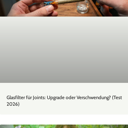
Glasfilter für Joints: Upgrade oder Verschwendung? (Test
2026)