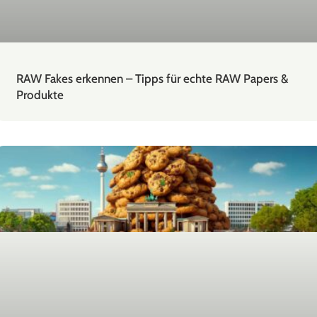
RAW Fakes erkennen – Tipps für echte RAW Papers &
Produkte