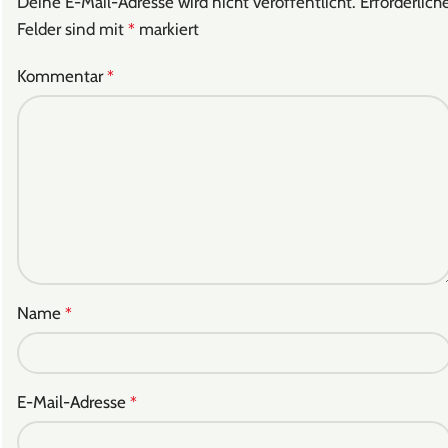
Deine E-Mail-Adresse wird nicht veröffentlicht.
Erforderlich
Felder sind mit
markiert
*
Kommentar
*
Name
*
E-Mail-Adresse
*