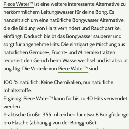
Piece Water™
ist eine weitere interessante Alternative zu
herkömmlichem Leitungswasser für deine Bong. Es
handelt sich um eine natürliche Bongwasser Alternative,
die die Bildung von Harz verhindert und Rauchpartikel
einfängt. Dadurch bleibt das Bongwasser sauberer und
sorgt für angenehme Hits. Die einzigartige Mischung aus
natürlichen Gemüse-, Frucht- und Mineralextrakten
reduziert den Geruch beim Wasserwechsel und ist absolut
ungiftig. Die Vorteile von
Piece Water™
sind:
100 % natürlich: Keine Chemikalien, nur natürliche
Inhaltsstoffe.
Ergiebig: Piece Water™ kann für bis zu 40 Hits verwendet
werden.
Praktische Größe: 355 ml reichen für etwa 6 Bongfüllunge
pro Flasche (abhängig von der Bonggröße).